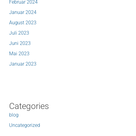
Februar 2024
Januar 2024
August 2023
Juli 2023
Juni 2023
Mai 2023
Januar 2023
Categories
blog
Uncategorized