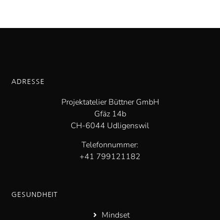
ADRESSE
Projektatelier Büttner GmbH
Gfäz 14b
CH-6044 Udligenswil
Telefonnummer:
+41 799121182
GESUNDHEIT
Mindset