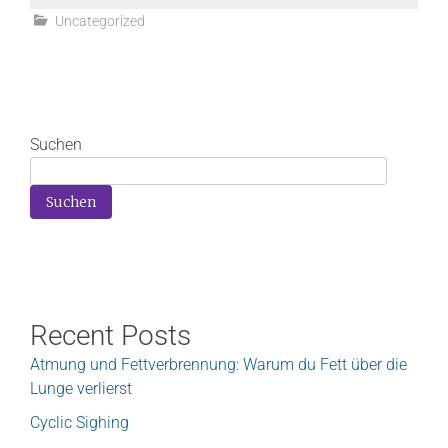
Uncategorized
Suchen
Suchen
Recent Posts
Atmung und Fettverbrennung: Warum du Fett über die
Lunge verlierst
Cyclic Sighing