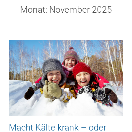
Monat:
November 2025
Macht Kälte krank – oder