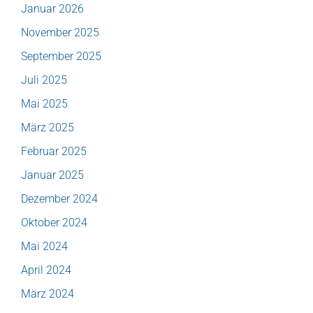
Januar 2026
November 2025
September 2025
Juli 2025
Mai 2025
März 2025
Februar 2025
Januar 2025
Dezember 2024
Oktober 2024
Mai 2024
April 2024
März 2024