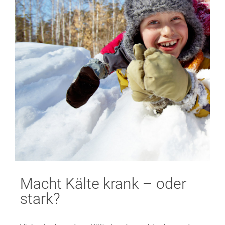
Macht Kälte krank – oder
stark?