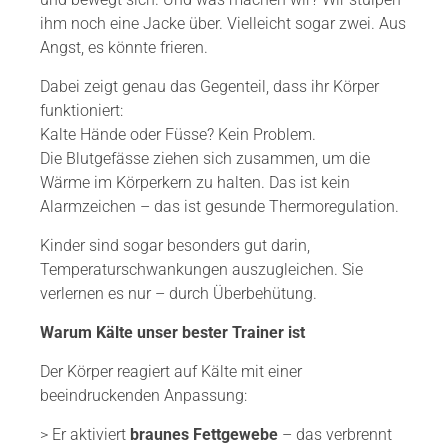
ihm noch eine Jacke über. Vielleicht sogar zwei. Aus
Angst, es könnte frieren.
Dabei zeigt genau das Gegenteil, dass ihr Körper
funktioniert:
Kalte Hände oder Füsse? Kein Problem.
Die Blutgefässe ziehen sich zusammen, um die
Wärme im Körperkern zu halten. Das ist kein
Alarmzeichen – das ist gesunde Thermoregulation.
Kinder sind sogar besonders gut darin,
Temperaturschwankungen auszugleichen. Sie
verlernen es nur – durch Überbehütung.
Warum Kälte unser bester Trainer ist
Der Körper reagiert auf Kälte mit einer
beeindruckenden Anpassung:
> Er aktiviert
braunes Fettgewebe
– das verbrennt