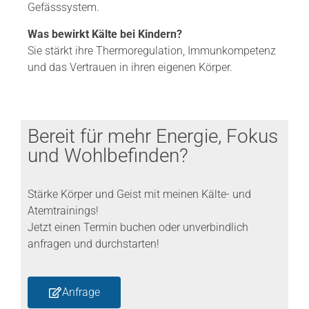
Gefässsystem.
Was bewirkt Kälte bei Kindern?
Sie stärkt ihre Thermoregulation, Immunkompetenz
und das Vertrauen in ihren eigenen Körper.
Bereit für mehr Energie, Fokus
und Wohlbefinden?
Stärke Körper und Geist mit meinen Kälte- und
Atemtrainings!
Jetzt einen Termin buchen oder unverbindlich
anfragen und durchstarten!
Anfrage