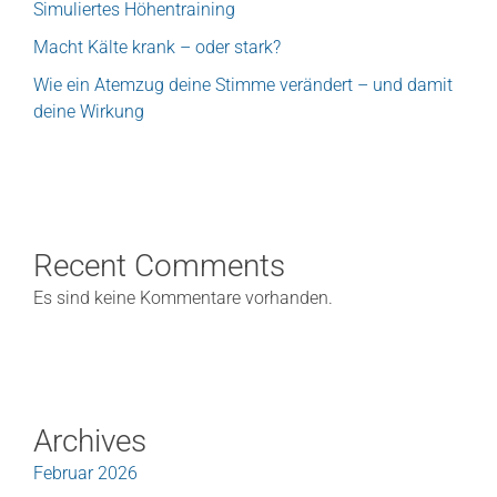
Simuliertes Höhentraining
Macht Kälte krank – oder stark?
Wie ein Atemzug deine Stimme verändert – und damit
deine Wirkung
Recent Comments
Es sind keine Kommentare vorhanden.
Archives
Februar 2026