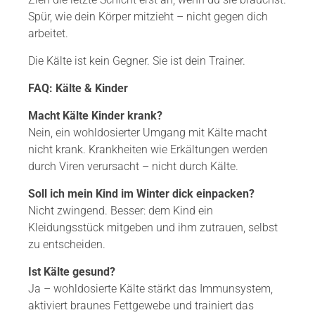
Spür, wie dein Körper mitzieht – nicht gegen dich
arbeitet.
Die Kälte ist kein Gegner. Sie ist dein Trainer.
FAQ: Kälte & Kinder
Macht Kälte Kinder krank?
Nein, ein wohldosierter Umgang mit Kälte macht
nicht krank. Krankheiten wie Erkältungen werden
durch Viren verursacht – nicht durch Kälte.
Soll ich mein Kind im Winter dick einpacken?
Nicht zwingend. Besser: dem Kind ein
Kleidungsstück mitgeben und ihm zutrauen, selbst
zu entscheiden.
Ist Kälte gesund?
Ja – wohldosierte Kälte stärkt das Immunsystem,
aktiviert braunes Fettgewebe und trainiert das