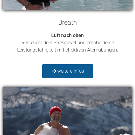
Breath
Luft nach oben
Reduziere dein Stresslevel und erhöhe deine
Leistungsfähigkeit mit effektiven Atemübungen.
weitere Infos