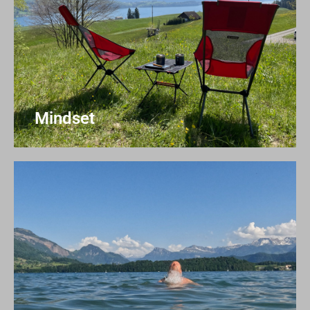
Mindset