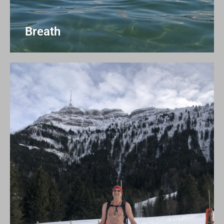
Breath