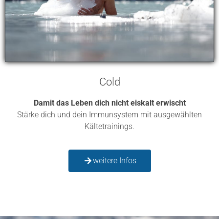
Cold
Damit das Leben dich nicht eiskalt erwischt
Stärke dich und dein Immunsystem mit ausgewählten
Kältetrainings.
weitere Infos