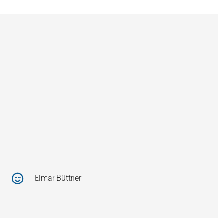
Elmar Büttner