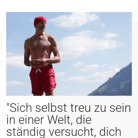
"Sich selbst treu zu sein
in einer Welt, die
ständig versucht, dich