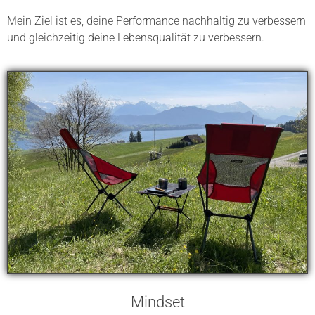
Mein Ziel ist es, deine Performance nachhaltig zu verbessern
und gleichzeitig deine Lebensqualität zu verbessern.
Mindset