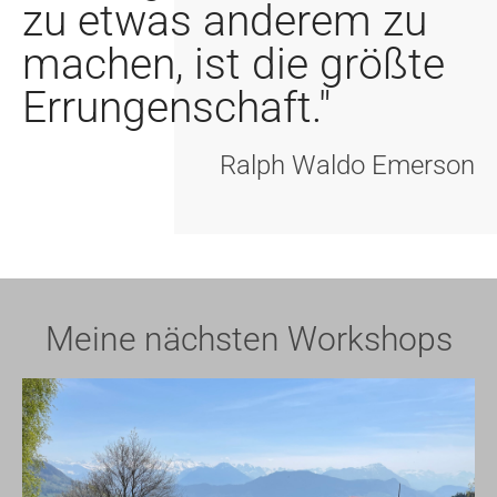
zu etwas anderem zu
machen, ist die größte
Errungenschaft."
Ralph Waldo Emerson
Meine nächsten Workshops