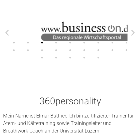
360personality
Mein Name ist Elmar Büttner. Ich bin zertifizierter Trainer für
Atem- und Kältetraining sowie Trainingsleiter und
Breathwork Coach an der Universität Luzern.