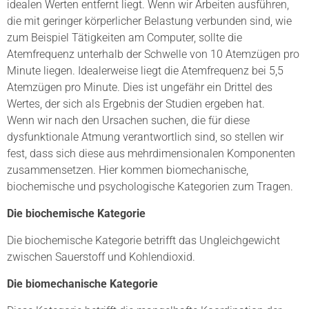
idealen Werten entfernt liegt. Wenn wir Arbeiten ausführen,
die mit geringer körperlicher Belastung verbunden sind, wie
zum Beispiel Tätigkeiten am Computer, sollte die
Atemfrequenz unterhalb der Schwelle von 10 Atemzügen pro
Minute liegen. Idealerweise liegt die Atemfrequenz bei 5,5
Atemzügen pro Minute. Dies ist ungefähr ein Drittel des
Wertes, der sich als Ergebnis der Studien ergeben hat.
Wenn wir nach den Ursachen suchen, die für diese
dysfunktionale Atmung verantwortlich sind, so stellen wir
fest, dass sich diese aus mehrdimensionalen Komponenten
zusammensetzen. Hier kommen biomechanische,
biochemische und psychologische Kategorien zum Tragen.
Die biochemische Kategorie
Die biochemische Kategorie betrifft das Ungleichgewicht
zwischen Sauerstoff und Kohlendioxid.
Die biomechanische Kategorie